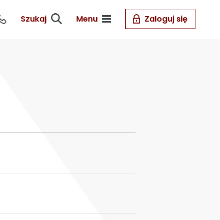
Szukaj
Menu
Zaloguj się