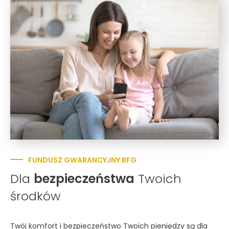
FUNDUSZ GWARANCYJNY BFG
Dla
bezpieczeństwa
Twoich
środków
Twój komfort i bezpieczeństwo Twoich pieniędzy są dla