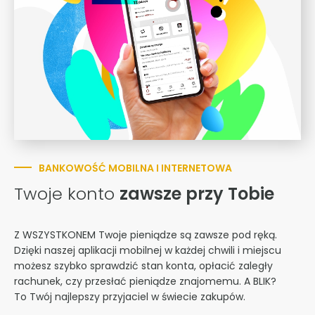
BANKOWOŚĆ MOBILNA I INTERNETOWA
Twoje konto
zawsze przy Tobie
Z WSZYSTKONEM Twoje pieniądze są zawsze pod ręką.
Dzięki naszej aplikacji mobilnej w każdej chwili i miejscu
możesz szybko sprawdzić stan konta, opłacić zaległy
rachunek, czy przesłać pieniądze znajomemu. A BLIK?
To Twój najlepszy przyjaciel w świecie zakupów.