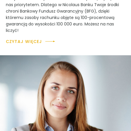
nas priorytetem. Dlatego w Nicolaus Banku Twoje środki
chroni Bankowy Fundusz Gwarancyjny (BFG), dzięki
któremu zasoby rachunku objęte są 100-procentową
gwarancją do wysokości 100 000 euro. Możesz na nas
liczyć!
CZYTAJ WIĘCEJ