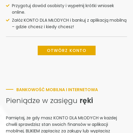
Przygotuj dowód osobisty i wypełnij krótki wniosek
online.
Załóż KONTO DLA MŁODYCH i bankuj z aplikacją mobilną
– gdzie chcesz i kiedy chcesz!
OTWÓRZ KONTO
BANKOWOŚĆ MOBILNA I INTERNETOWA
Pieniądze w zasięgu
ręki
Pamiętaj, że gdy masz KONTO DLA MŁODYCH w każdej
chwili sprawdzisz stan swoich finansów w aplikacji
mobilnej. BLIKIEM zapłacisz za zakupy lub wypłacisz