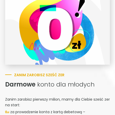
ZANIM ZAROBISZ SZEŚĆ ZER
Darmowe
konto dla młodych
Zanim zarobisz pierwszy milion, mamy dla Ciebie sześć zer
na start:
za prowadzenie konta z kartą debetową –