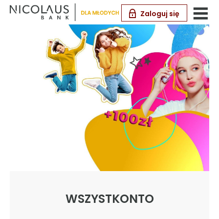
Zaloguj się
WSZYSTKONTO