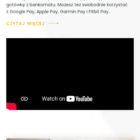
gotówkę z bankomatu. Możesz też swobodnie korzystać
z Google Pay, Apple Pay, Garmin Pay i Fitbit Pay..
CZYTAJ WIĘCEJ