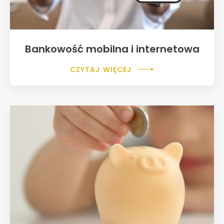
Bankowość mobilna i internetowa
CZYTAJ WIĘCEJ