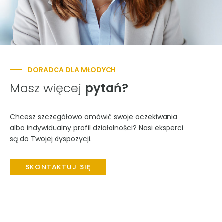
DORADCA DLA MŁODYCH
Masz więcej
pytań?
Chcesz szczegółowo omówić swoje oczekiwania
albo indywidualny profil działalności? Nasi eksperci
są do Twojej dyspozycji.
SKONTAKTUJ SIĘ