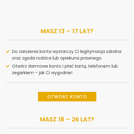
MASZ 13 – 17 LAT?
Do założenia konta wystarczy Ci legitymacja szkolna
oraz zgoda rodzica lub opiekuna prawnego.
Otwórz darmowe konto i płać kartą, telefonem lub
zegarkiem – jak Ci wygodnie!
OTWÓRZ KONTO
MASZ 18 – 26 LAT?