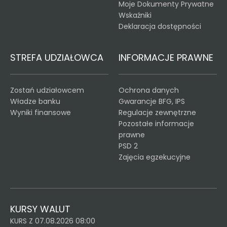
Moje Dokumenty Prywatne
Wskaźniki
Deklaracja dostępności
STREFA UDZIAŁOWCA
INFORMACJE PRAWNE
Zostań udziałowcem
Ochrona danych
Władze banku
Gwarancje BFG, IPS
Wyniki finansowe
Regulacje zewnętrzne
Pozostałe informacje
prawne
PSD 2
Zajęcia egzekucyjne
KURSY WALUT
KURS Z 07.08.2026 08:00