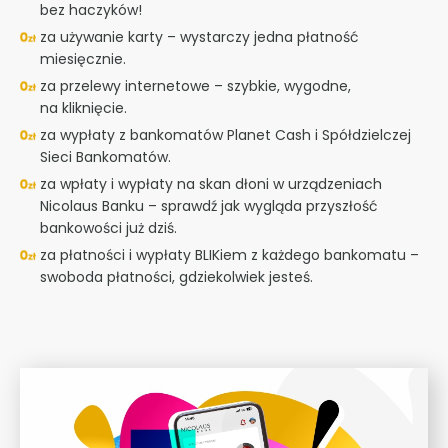
bez haczyków!
za używanie karty – wystarczy jedna płatność
miesięcznie.
za przelewy internetowe – szybkie, wygodne,
na kliknięcie.
za wypłaty z bankomatów Planet Cash i Spółdzielczej
Sieci Bankomatów.
za wpłaty i wypłaty na skan dłoni w urządzeniach
Nicolaus Banku – sprawdź jak wygląda przyszłość
bankowości już dziś.
za płatności i wypłaty BLIKiem z każdego bankomatu –
swoboda płatności, gdziekolwiek jesteś.