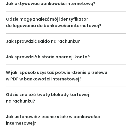
Jak aktywować bankowość internetową?
Gdzie mogę znaleźć mój identyfikator
do logowania do bankowości internetowej?
Jak sprawdzić saldo na rachunku?
Jak sprawdzić historię operacji konta?
W jaki sposób uzyskać potwierdzenie przelewu
w PDF w bankowości internetowej?
Gdzie znaleźć kwotę blokady kartowej
na rachunku?
Jak ustanowić zlecenie stałe w bankowości
internetowej?