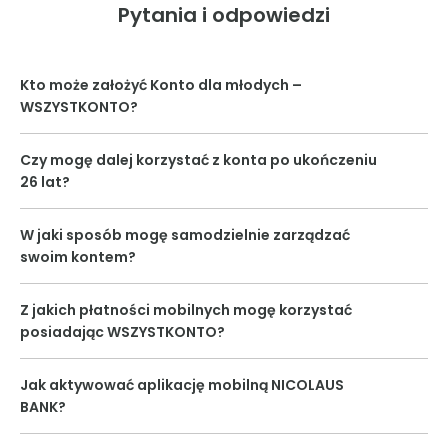
Pytania i odpowiedzi
Kto może założyć Konto dla młodych –
WSZYSTKONTO?
Czy mogę dalej korzystać z konta po ukończeniu
26 lat?
W jaki sposób mogę samodzielnie zarządzać
swoim kontem?
Z jakich płatności mobilnych mogę korzystać
posiadając WSZYSTKONTO?
Jak aktywować aplikację mobilną NICOLAUS
BANK?