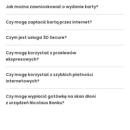
Jak można zawnioskować o wydanie karty?
Czy mogę zapłacić kartą przez internet?
Czym jest usługa 3D Secure?
Czy mogę korzystać z przelewów
ekspresowych?
Czy mogę korzystać z szybkich płatności
internetowych?
Czy mogę wypłacić gotówkę na skan dłoni
z urządzeń Nicolaus Banku?