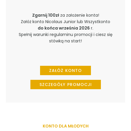
Zgarnij 100zł
za założenie konta!
Załóż konto Nicolaus Junior lub Wszystkonto
do końca września 2026
r.
Spełnij warunki regulaminu promocji i ciesz się
stówką na start!
ZAŁÓŻ KONTO
SZCZEGÓŁY PROMOCJI
KONTO DLA MŁODYCH