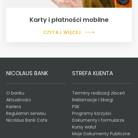
Karty i płatności mobilne
CZYTAJ WIĘCEJ
NICOLAUS BANK
STREFA KLIENTA
O banku
Terminy realizacji zleceń
Aktualności
Reklamacje i Skargi
Kariera
PSK
Regulamin serwisu
Programy korzyści
Nicolaus Bank Cafe
Dokumenty i formularze
Kursy walut
Moje Dokumenty Publiczne