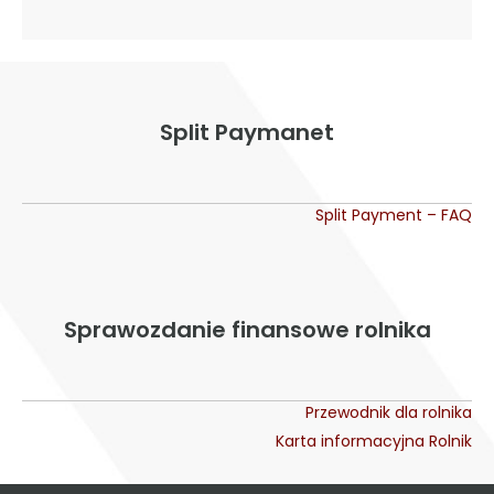
Split Paymanet
Split Payment – FAQ
Sprawozdanie finansowe rolnika
Przewodnik dla rolnika
Karta informacyjna Rolnik