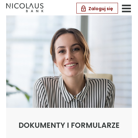
Zaloguj się
DOKUMENTY I FORMULARZE