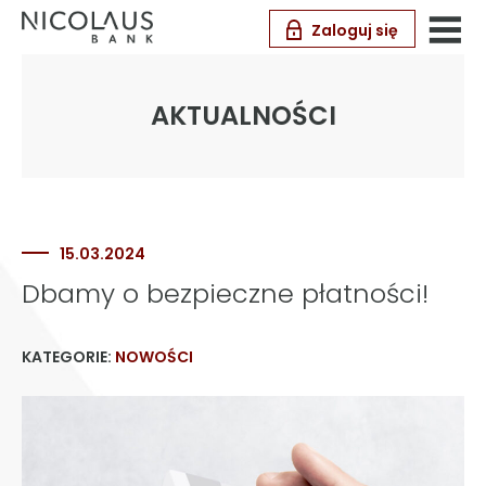
Zaloguj się
AKTUALNOŚCI
15.03.2024
Dbamy o bezpieczne płatności!
KATEGORIE:
NOWOŚCI