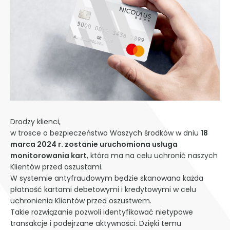
Drodzy klienci,
w trosce o bezpieczeństwo Waszych środków w dniu
18
marca 2024 r. zostanie uruchomiona usługa
monitorowania kart
, która ma na celu uchronić naszych
Klientów przed oszustami.
W systemie antyfraudowym będzie skanowana każda
płatność kartami debetowymi i kredytowymi w celu
uchronienia Klientów przed oszustwem.
Takie rozwiązanie pozwoli identyfikować nietypowe
transakcje i podejrzane aktywności. Dzięki temu