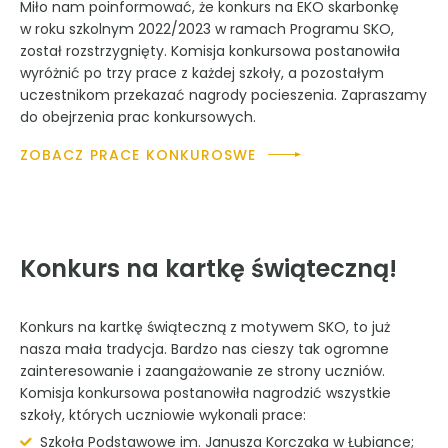
Miło nam poinformować, że konkurs na EKO skarbonkę
w roku szkolnym 2022/2023 w ramach Programu SKO,
został rozstrzygnięty. Komisja konkursowa postanowiła
wyróżnić po trzy prace z każdej szkoły, a pozostałym
uczestnikom przekazać nagrody pocieszenia. Zapraszamy
do obejrzenia prac konkursowych.
ZOBACZ PRACE KONKUROSWE
Konkurs na kartkę świąteczną!
Konkurs na kartkę świąteczną z motywem SKO, to już
nasza mała tradycja. Bardzo nas cieszy tak ogromne
zainteresowanie i zaangażowanie ze strony uczniów.
Komisja konkursowa postanowiła nagrodzić wszystkie
szkoły, których uczniowie wykonali prace:
Szkoła Podstawowe im. Janusza Korczaka w Łubiance;