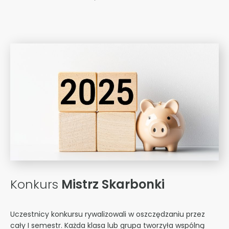
Konkurs
Mistrz Skarbonki
Uczestnicy konkursu rywalizowali w oszczędzaniu przez
cały I semestr. Każda klasa lub grupa tworzyła wspólną