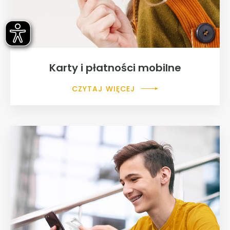
Karty i płatności mobilne
CZYTAJ WIĘCEJ