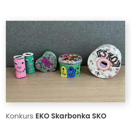
Konkurs
EKO Skarbonka SKO