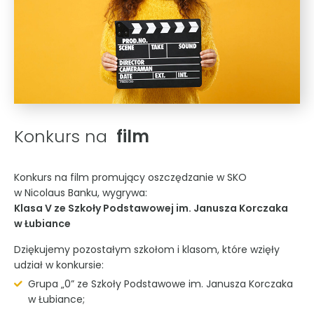
Konkurs na
film
Konkurs na film promujący oszczędzanie w SKO
w Nicolaus Banku, wygrywa:
Klasa V ze Szkoły Podstawowej im. Janusza Korczaka
w Łubiance
Dziękujemy pozostałym szkołom i klasom, które wzięły
udział w konkursie:
Grupa „0” ze Szkoły Podstawowe im. Janusza Korczaka
w Łubiance;