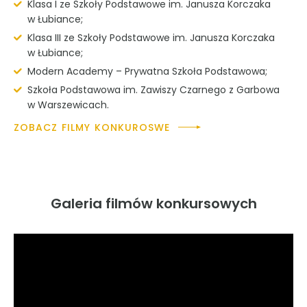
Klasa I ze Szkoły Podstawowe im. Janusza Korczaka
w Łubiance;
Klasa III ze Szkoły Podstawowe im. Janusza Korczaka
w Łubiance;
Modern Academy – Prywatna Szkoła Podstawowa;
Szkoła Podstawowa im. Zawiszy Czarnego z Garbowa
w Warszewicach.
ZOBACZ FILMY KONKUROSWE
Galeria filmów konkursowych