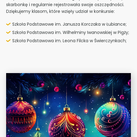
skarbonkę i regularnie rejestrowała swoje oszczędności.
Dziękujemy klasom, które wzięły udział w konkursie:
Szkoła Podstawowe im. Janusza Korczaka w Łubiance;
Szkoła Podstawowa im. Wilhelminy Iwanowskiej w Pigży;
Szkoła Podstawowa im. Leona Filcka w Świerczynkach;