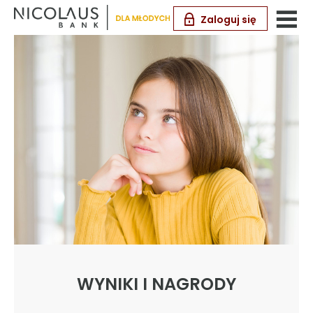
Zaloguj się
WYNIKI I NAGRODY