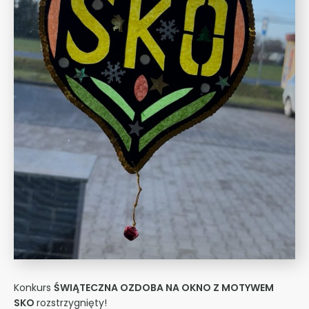
Konkurs
ŚWIĄTECZNA OZDOBA NA OKNO Z MOTYWEM
SKO
rozstrzygnięty!