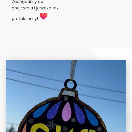
Zachęcamy do
obejrzenia i jeszcze raz
gratulujemy!