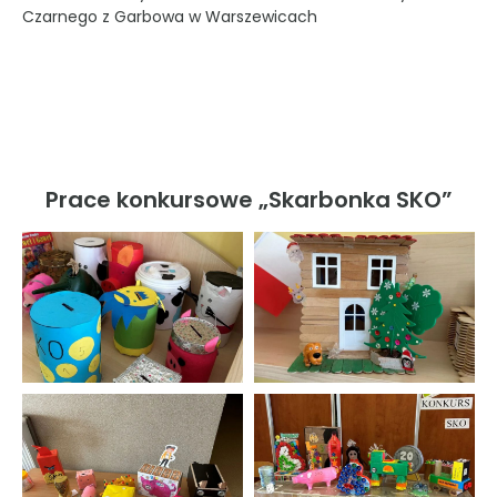
Czarnego z Garbowa w Warszewicach
Prace konkursowe „Skarbonka SKO”