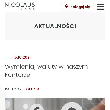
Zaloguj się
AKTUALNOŚCI
15.10.2021
Wymieniaj waluty w naszym
kantorze!
KATEGORIE:
OFERTA