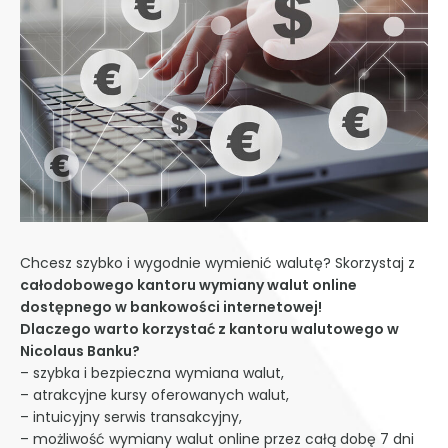
Chcesz szybko i wygodnie wymienić walutę? Skorzystaj z
całodobowego kantoru wymiany walut online
dostępnego w bankowości internetowej!
Dlaczego warto korzystać z kantoru walutowego w
Nicolaus Banku?
– szybka i bezpieczna wymiana walut,
– atrakcyjne kursy oferowanych walut,
– intuicyjny serwis transakcyjny,
– możliwość wymiany walut online przez całą dobę 7 dni