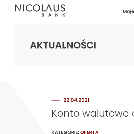
Moj
AKTUALNOŚCI
22.04.2021
Konto walutowe d
KATEGORIE:
OFERTA