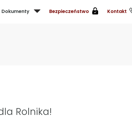
e Dokumenty
Bezpieczeństwo
Kontakt
la Rolnika!