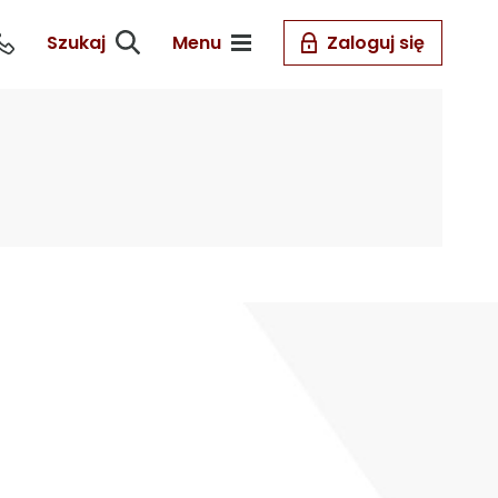
Szukaj
Menu
Zaloguj się