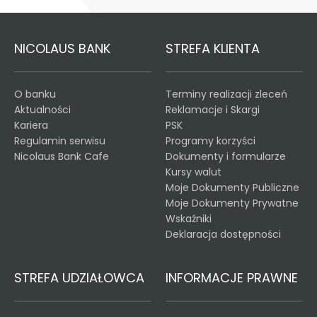
NICOLAUS BANK
STREFA KLIENTA
O banku
Terminy realizacji zleceń
Aktualności
Reklamacje i Skargi
Kariera
PSK
Regulamin serwisu
Programy korzyści
Nicolaus Bank Cafe
Dokumenty i formularze
Kursy walut
Moje Dokumenty Publiczne
Moje Dokumenty Prywatne
Wskaźniki
Deklaracja dostępności
STREFA UDZIAŁOWCA
INFORMACJE PRAWNE