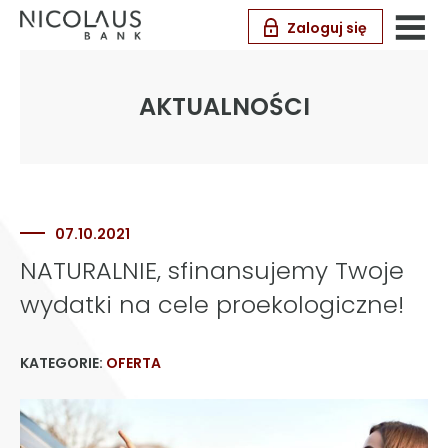
Zaloguj się
AKTUALNOŚCI
07.10.2021
NATURALNIE, sfinansujemy Twoje
wydatki na cele proekologiczne!
KATEGORIE:
OFERTA