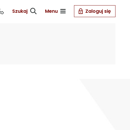
Szukaj
Menu
Zaloguj się