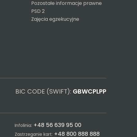
Pozostałe informacje prawne
PSD 2
Zajęcia egzekucyjne
BIC CODE (SWIFT):
GBWCPLPP
+48 56 639 95 00
Infolinia:
+48 800 888 888
Zastrzeganie kart: