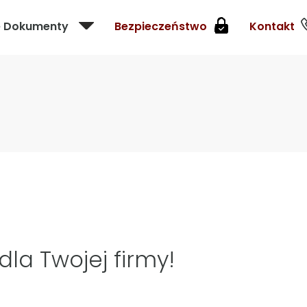
e Dokumenty
Bezpieczeństwo
Kontakt
la Twojej firmy!