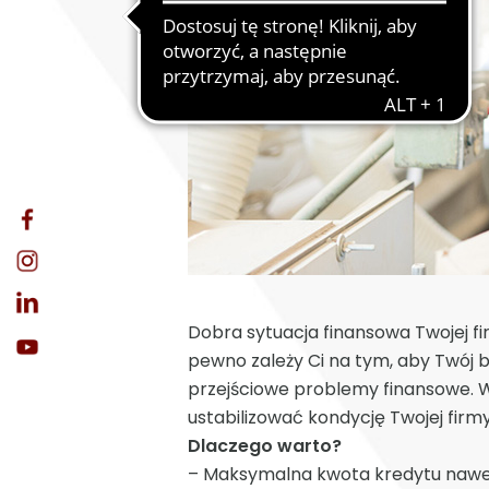
Dobra sytuacja finansowa Twojej fi
pewno zależy Ci na tym, aby Twój 
przejściowe problemy finansowe. 
ustabilizować kondycję Twojej firmy
Dlaczego warto?
– Maksymalna kwota kredytu nawet