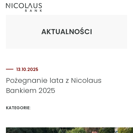
AKTUALNOŚCI
13.10.2025
Pożegnanie lata z Nicolaus
Bankiem 2025
KATEGORIE: