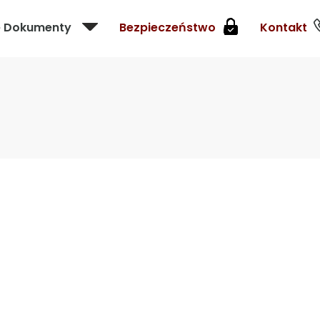
e Dokumenty
Bezpieczeństwo
Kontakt