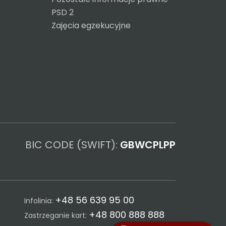
PSD 2
Zajęcia egzekucyjne
BIC CODE (SWIFT):
GBWCPLPP
+48 56 639 95 00
Infolinia:
+48 800 888 888
Zastrzeganie kart: