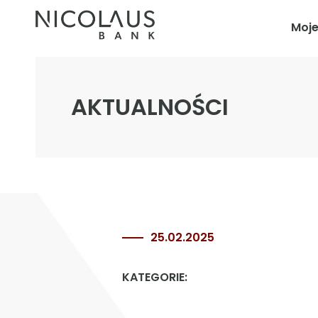
Moj
AKTUALNOŚCI
25.02.2025
KATEGORIE: