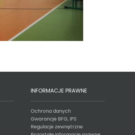
INFORMACJE PRAWNE
Ochrona danych
Gwarancje BFG, IPS
Regulacje zewnętrzne
Pozostałe informacje prawne