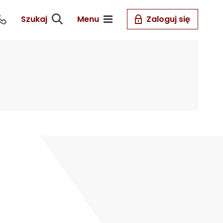
Szukaj
Menu
Zaloguj się