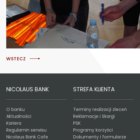
WSTECZ
NICOLAUS BANK
STREFA KLIENTA
O banku
Terminy realizacji zleceń
Aktualności
Reklamacje i Skargi
Kariera
PSK
Regulamin serwisu
Programy korzyści
Nicolaus Bank Cafe
Dokumenty i formularze