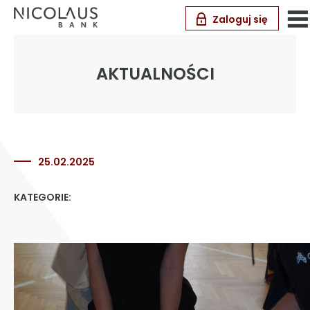
Zaloguj się
AKTUALNOŚCI
25.02.2025
KATEGORIE: