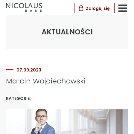
Zaloguj się
AKTUALNOŚCI
07.09.2023
Marcin Wojciechowski
KATEGORIE: