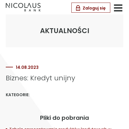
Zaloguj się
AKTUALNOŚCI
14.08.2023
Biznes: Kredyt unijny
KATEGORIE:
Pliki do pobrania