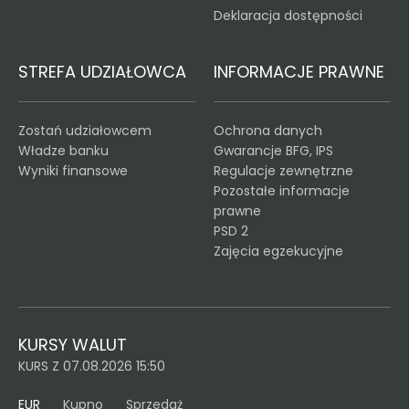
Deklaracja dostępności
STREFA UDZIAŁOWCA
INFORMACJE PRAWNE
Zostań udziałowcem
Ochrona danych
Władze banku
Gwarancje BFG, IPS
Wyniki finansowe
Regulacje zewnętrzne
Pozostałe informacje
prawne
PSD 2
Zajęcia egzekucyjne
KURSY WALUT
KURS Z 07.08.2026 15:50
EUR
Kupno
Sprzedaż