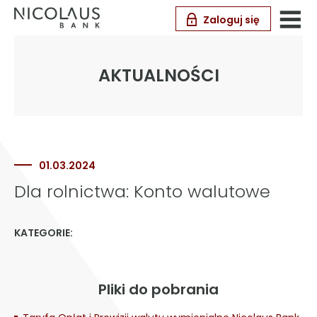
Zaloguj się
AKTUALNOŚCI
01.03.2024
Dla rolnictwa: Konto walutowe
KATEGORIE:
Pliki do pobrania