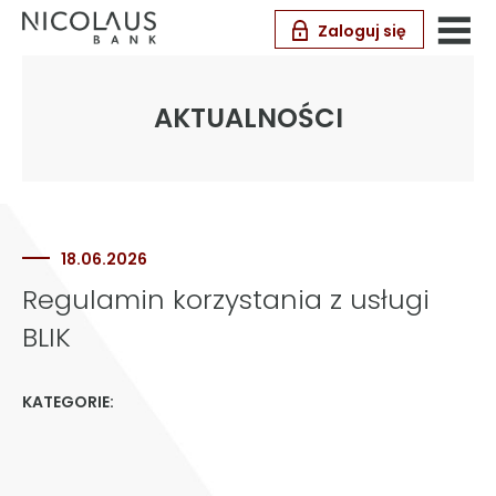
Zaloguj się
AKTUALNOŚCI
18.06.2026
Regulamin korzystania z usługi
BLIK
KATEGORIE: