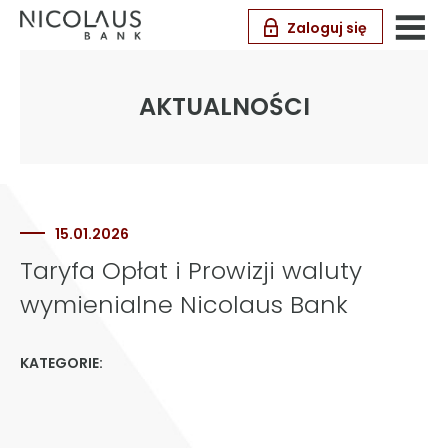
Zaloguj się
AKTUALNOŚCI
15.01.2026
Taryfa Opłat i Prowizji waluty
wymienialne Nicolaus Bank
KATEGORIE: