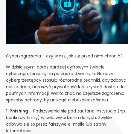
Cyberzagrożenia – czy wiesz, jak się przed nimi chronić?
W dzisiejszym, coraz bardziej cyfrowym świecie,
cyberzagrożenia są na porządku dziennym. Hakerzy i
cyberprzestępcy stosują różnorodne techniki, aby zdobyć
nasze dane, naruszyć prywatność lub uzyskać dostęp do
poufnych informacji. Warto znać najczęstsze zagrożenia i
sposoby ochrony, by uniknąć niebezpieczeństwa.
1. Phishing
– Podszywanie się pod zaufane instytucje (np.
banki czy firmy) w celu wyłudzenia danych. Zwykle
odbywa się to przez fałszywe e-maile lub strony
internetowe.