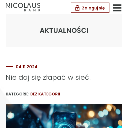
Zaloguj się
AKTUALNOŚCI
04.11.2024
Nie daj się złapać w sieć!
KATEGORIE:
BEZ KATEGORII