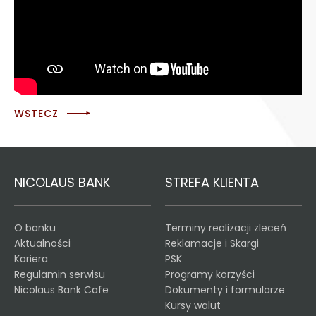
WSTECZ
NICOLAUS BANK
STREFA KLIENTA
O banku
Terminy realizacji zleceń
Aktualności
Reklamacje i Skargi
Kariera
PSK
Regulamin serwisu
Programy korzyści
Nicolaus Bank Cafe
Dokumenty i formularze
Kursy walut