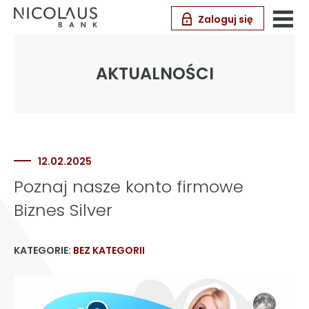
Zaloguj się
AKTUALNOŚCI
12.02.2025
Poznaj nasze konto firmowe
Biznes Silver
KATEGORIE:
BEZ KATEGORII