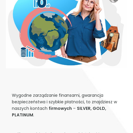
Wygodne zarządzanie finansami, gwarancja
bezpieczeństwa i szybkie płatności, to znajdziesz w
naszych kontach
firmowych
–
SILVER, GOLD,
PLATINUM
.