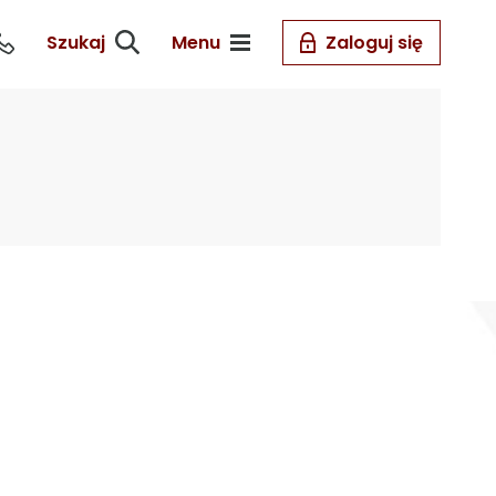
Szukaj
Menu
Zaloguj się