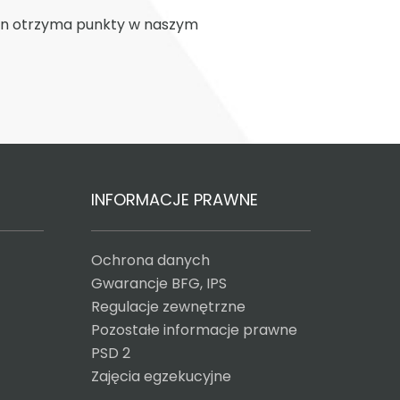
y on otrzyma punkty w naszym
INFORMACJE PRAWNE
Ochrona danych
Gwarancje BFG, IPS
Regulacje zewnętrzne
Pozostałe informacje prawne
PSD 2
Zajęcia egzekucyjne