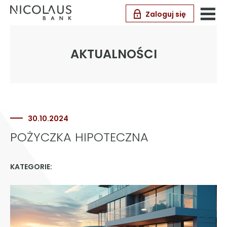
Zaloguj się
AKTUALNOŚCI
30.10.2024
POŻYCZKA HIPOTECZNA
KATEGORIE: