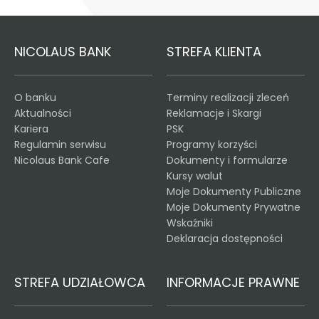
NICOLAUS BANK
STREFA KLIENTA
O banku
Terminy realizacji zleceń
Aktualności
Reklamacje i Skargi
Kariera
PSK
Regulamin serwisu
Programy korzyści
Nicolaus Bank Cafe
Dokumenty i formularze
Kursy walut
Moje Dokumenty Publiczne
Moje Dokumenty Prywatne
Wskaźniki
Deklaracja dostępności
STREFA UDZIAŁOWCA
INFORMACJE PRAWNE