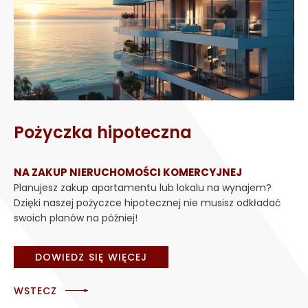
Pożyczka hipoteczna
NA ZAKUP NIERUCHOMOŚCI KOMERCYJNEJ
Planujesz zakup apartamentu lub lokalu na wynajem?
Dzięki naszej pożyczce hipotecznej nie musisz odkładać
swoich planów na później!
DOWIEDZ SIĘ WIĘCEJ
WSTECZ