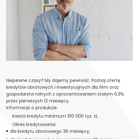
Niepewne czasy? My dajemy pewność. Poznaj ofertę
kredytów obrotowych i inwestycyjnych dla firm oraz
gospodarstw rolnych z oprocentowaniem stałym 6,9%
przez pierwszych 12 miesięcy.
Informacje o produkcie:
Kwota kredytu minimum 100 000 tys. zł,
Okres kredytowania:
dla kredytu obrotowego 36 miesięcy,