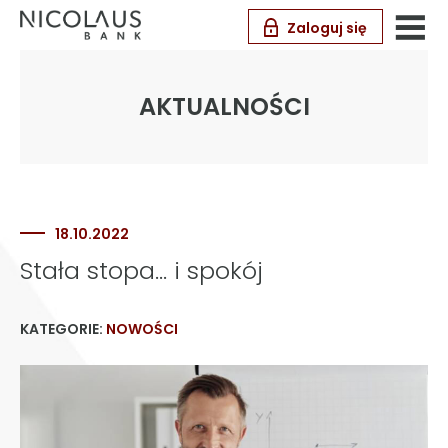
Zaloguj się
AKTUALNOŚCI
18.10.2022
Stała stopa… i spokój
KATEGORIE:
NOWOŚCI