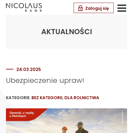
Zaloguj się
AKTUALNOŚCI
24.03.2025
Ubezpieczenie upraw!
KATEGORIE:
BEZ KATEGORII
,
DLA ROLNICTWA