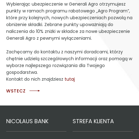
Wybierając ubezpieczenie w Generali Agro otrzymujesz
punkty w ramach programu rabatowego „Agro Program”,
które przy kolejnych, nowych ubezpieczeniach pozwolą na
obniżenie składki. Zebrane punkty upoważniają do
naliczenia do 10% zniżki w składce za nowe ubezpieczenie
Generali Agro z pewnymi wyłączeniami.
Zachęcamy do kontaktu z naszymi doradcami, którzy
chętnie udzielą szczegółowych informacji oraz pomogą w
wyborze najlepszego rozwiązania dla Twojego
gospodarstwa.
Kontakt do nich znajdziesz
tutaj
WSTECZ
NICOLAUS BANK
STREFA KLIENTA