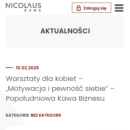
Zaloguj się
AKTUALNOŚCI
10.02.2025
Warsztaty dla kobiet –
„Motywacja i pewność siebie” –
Popołudniowa Kawa Biznesu
KATEGORIE:
BEZ KATEGORII