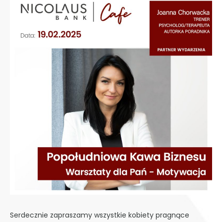
Serdecznie zapraszamy wszystkie kobiety pragnące