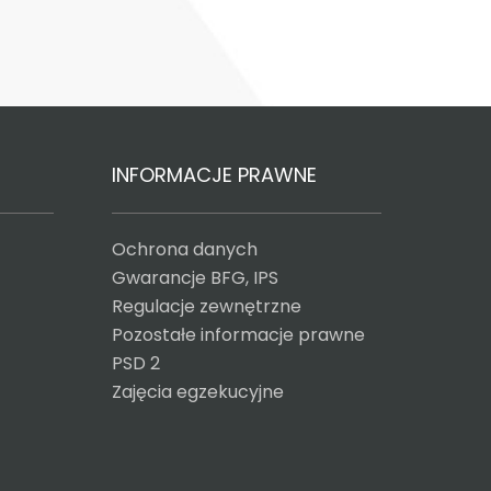
INFORMACJE PRAWNE
Ochrona danych
Gwarancje BFG, IPS
Regulacje zewnętrzne
Pozostałe informacje prawne
PSD 2
Zajęcia egzekucyjne