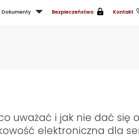
e Dokumenty
Bezpieczeństwo
Kontakt
o uważać i jak nie dać się 
kowość elektroniczna dla se