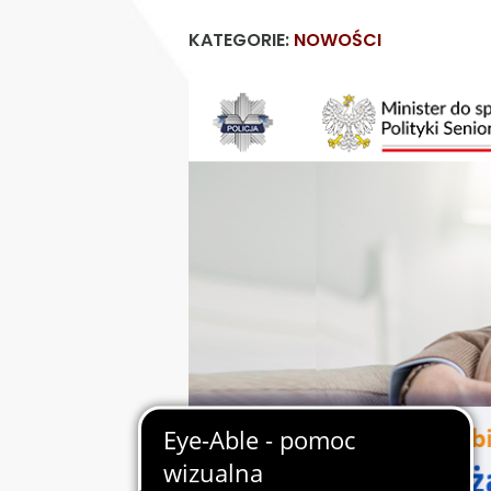
KATEGORIE:
NOWOŚCI