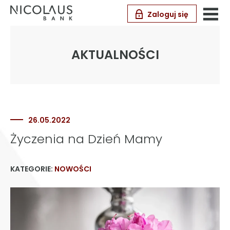
Zaloguj się
AKTUALNOŚCI
26.05.2022
Życzenia na Dzień Mamy
KATEGORIE:
NOWOŚCI