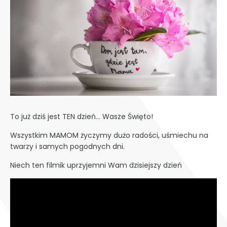
To już dziś jest TEN dzień… Wasze Święto!
Wszystkim MAMOM życzymy dużo radości, uśmiechu na
twarzy i samych pogodnych dni.
Niech ten filmik uprzyjemni Wam dzisiejszy dzień