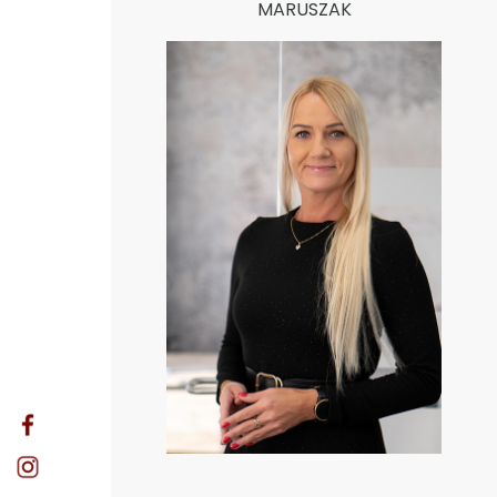
MARUSZAK