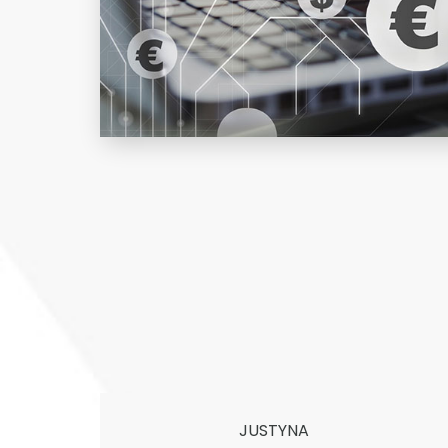
JUSTYNA