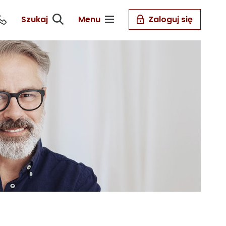
Szukaj
Menu
Zaloguj się