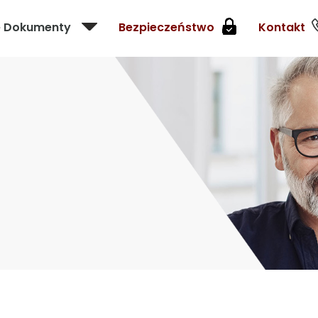
e Dokumenty
Bezpieczeństwo
Kontakt