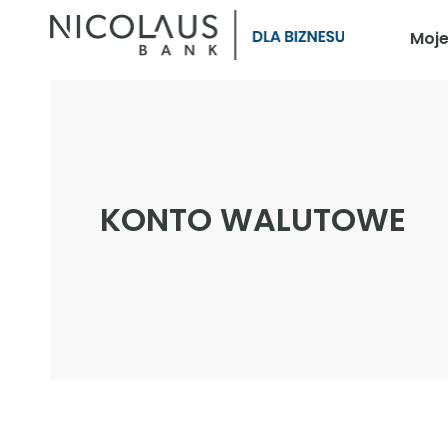
Moj
KONTO WALUTOWE