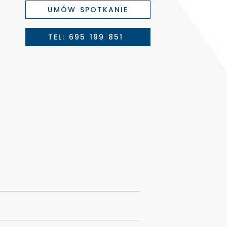
UMÓW SPOTKANIE
TEL: 695 199 851