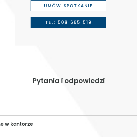
UMÓW SPOTKANIE
TEL: 508 665 519
Pytania i odpowiedzi
ne w kantorze