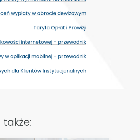
oleceń wypłaty w obrocie dewizowym
Taryfa Opłat i Prowizji
kowości internetowej – przewodnik
y w aplikacji mobilnej – przewodnik
ch dla Klientów Instytucjonalnych
 także: