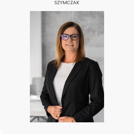
SZYMCZAK