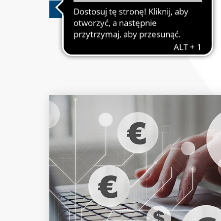
OTWÓRZ KONTO