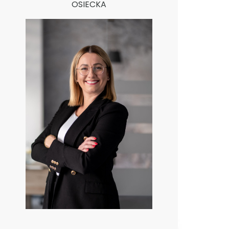
OSIECKA