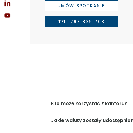
UMÓW SPOTKANIE
TEL: 797 339 708
Kto może korzystać z kantoru?
Jakie waluty zostały udostępnio