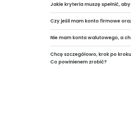
Jakie kryteria muszę spełnić, ab
Czy jeśli mam konto firmowe ora
Nie mam konta walutowego, a ch
Chcę szczegółowo, krok po kroku
Co powinienem zrobić?