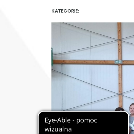
KATEGORIE: