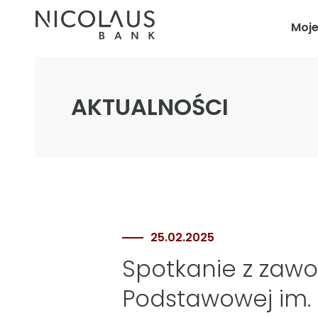
Moj
AKTUALNOŚCI
25.02.2025
Spotkanie z zawo
Podstawowej im. 