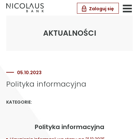
Zaloguj się
AKTUALNOŚCI
05.10.2023
Polityka informacyjna
KATEGORIE:
Polityka informacyjna