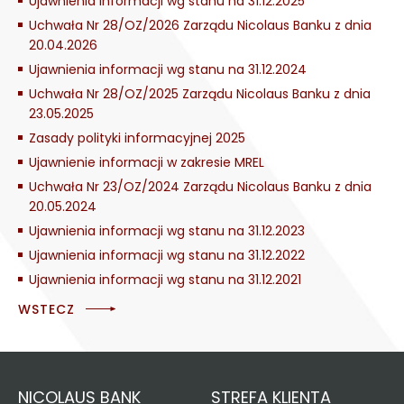
Ujawnienia informacji wg stanu na 31.12.2025
Uchwała Nr 28/OZ/2026 Zarządu Nicolaus Banku z dnia
20.04.2026
Ujawnienia informacji wg stanu na 31.12.2024
Uchwała Nr 28/OZ/2025 Zarządu Nicolaus Banku z dnia
23.05.2025
Zasady polityki informacyjnej 2025
Ujawnienie informacji w zakresie MREL
Uchwała Nr 23/OZ/2024 Zarządu Nicolaus Banku z dnia
20.05.2024
Ujawnienia informacji wg stanu na 31.12.2023
Ujawnienia informacji wg stanu na 31.12.2022
Ujawnienia informacji wg stanu na 31.12.2021
WSTECZ
NICOLAUS BANK
STREFA KLIENTA