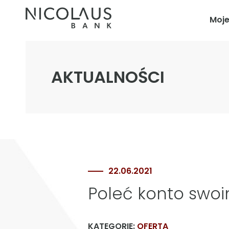
Moj
AKTUALNOŚCI
22.06.2021
Poleć konto swo
KATEGORIE:
OFERTA