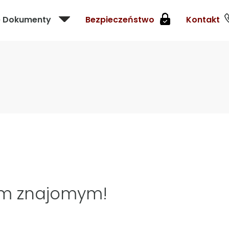
e Dokumenty
Bezpieczeństwo
Kontakt
im znajomym!