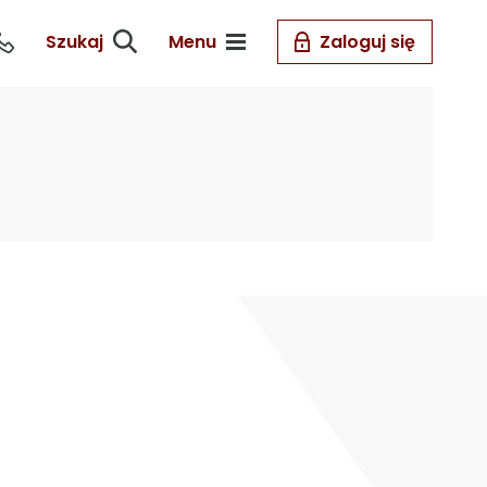
Szukaj
Menu
Zaloguj się