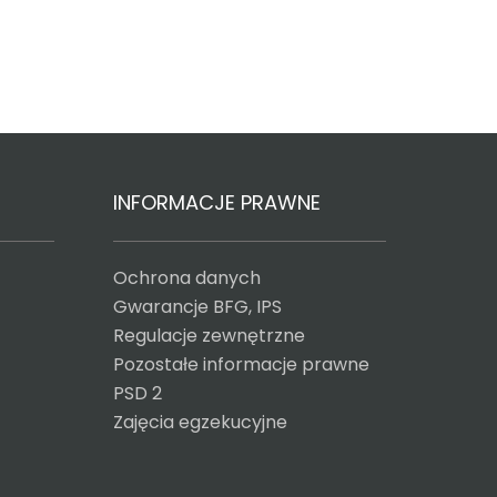
INFORMACJE PRAWNE
Ochrona danych
Gwarancje BFG, IPS
Regulacje zewnętrzne
Pozostałe informacje prawne
PSD 2
Zajęcia egzekucyjne